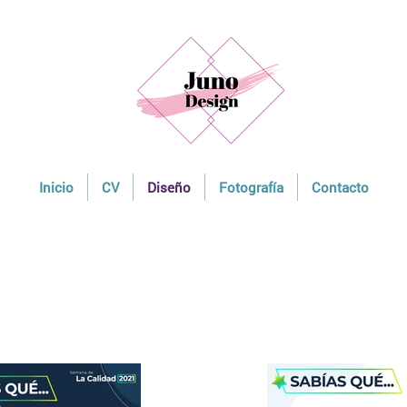
Inicio
CV
Diseño
Fotografía
Contacto